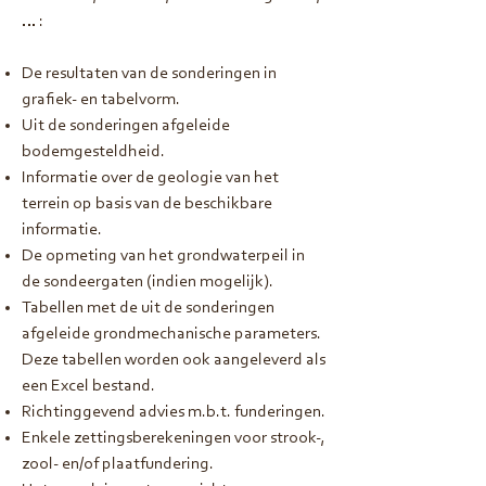
… :
De resultaten van de sonderingen in
grafiek- en tabelvorm.
Uit de sonderingen afgeleide
bodemgesteldheid.
Informatie over de geologie van het
terrein op basis van de beschikbare
informatie.
De opmeting van het grondwaterpeil in
de sondeergaten (indien mogelijk).
Tabellen met de uit de sonderingen
afgeleide grondmechanische parameters.
Deze tabellen worden ook aangeleverd als
een Excel bestand.
Richtinggevend advies m.b.t. funderingen.
Enkele zettingsberekeningen voor strook-,
zool- en/of plaatfundering.