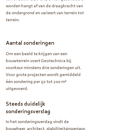
worden hangt af van de draagkracht van
de ondergrond en varieert van terrein tot
terrein.
Aantal sonderingen
Om een beeld te krijgen van een
bouwterrein voert Geotechnica bij
voorkeur minstens drie sonderingen uit.
Voor grote projecten wordt gemiddeld
één sondering per 50 tot 200 m²
uitgevoerd.
Steeds duidelijk
sonderingsverslag
In het sonderingsverslag vindt de
bouwheer, architect, stabiliteitsingenieur,