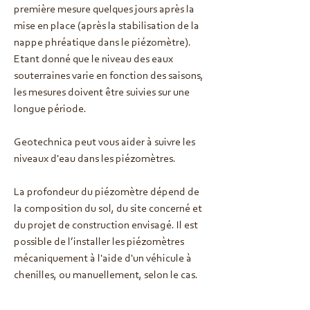
première mesure quelques jours après la
mise en place (après la stabilisation de la
nappe phréatique dans le piézomètre).
Etant donné que le niveau des eaux
souterraines varie en fonction des saisons,
les mesures doivent être suivies sur une
longue période.
Geotechnica peut vous aider à suivre les
niveaux d'eau dans les piézomètres.
La profondeur du piézomètre dépend de
la composition du sol, du site concerné et
du projet de construction envisagé. Il est
possible de l’installer les piézomètres
mécaniquement à l'aide d'un véhicule à
chenilles, ou manuellement, selon le cas.