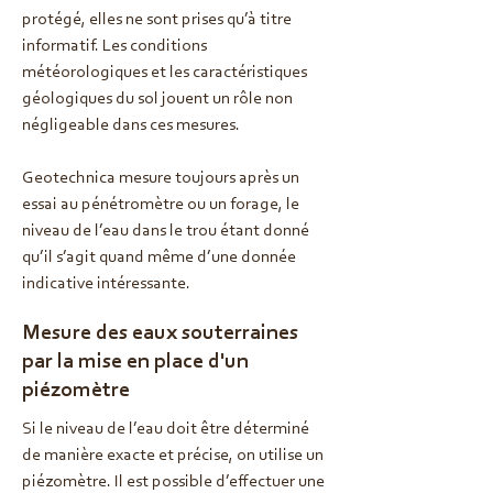
protégé, elles ne sont prises qu’à titre
informatif. Les conditions
météorologiques et les caractéristiques
géologiques du sol jouent un rôle non
négligeable dans ces mesures.
Geotechnica mesure toujours après un
essai au pénétromètre ou un forage, le
niveau de l’eau dans le trou étant donné
qu’il s’agit quand même d’une donnée
indicative intéressante.
Mesure des eaux souterraines
par la mise en place d'un
piézomètre
Si le niveau de l’eau doit être déterminé
de manière exacte et précise, on utilise un
piézomètre. Il est possible d’effectuer une